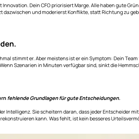
ert Innovation. Dein CFO priorisiert Marge. Alle haben gute G
zt dazwischen und moderierst Konflikte, statt Richtung zu geb
iden.
al stimmt er. Aber meistens ist er ein Symptom: Dein Team ve
: Wenn Szenarien in Minuten verfügbar sind, sinkt die Hemmsc
ern
fehlende Grundlagen für gute Entscheidungen.
 Intelligenz. Sie scheitern daran, dass jeder Entscheider m
rekonstruieren kann. Was fehlt, ist kein besseres Urteilsvermö