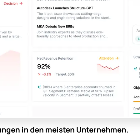
ungen in den meisten Unternehmen.