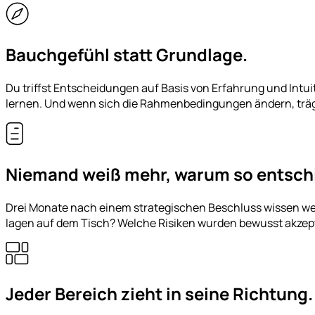
Bauchgefühl statt Grundlage.
Du triffst Entscheidungen auf Basis von Erfahrung und Intui
lernen. Und wenn sich die Rahmenbedingungen ändern, trägt
Niemand weiß mehr, warum so entsch
Drei Monate nach einem strategischen Beschluss wissen we
lagen auf dem Tisch? Welche Risiken wurden bewusst akzeptie
Jeder Bereich zieht in seine Richtung.