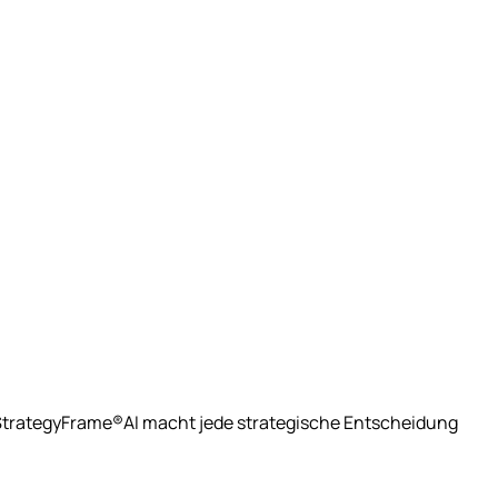
. StrategyFrame®AI macht jede strategische Entscheidung