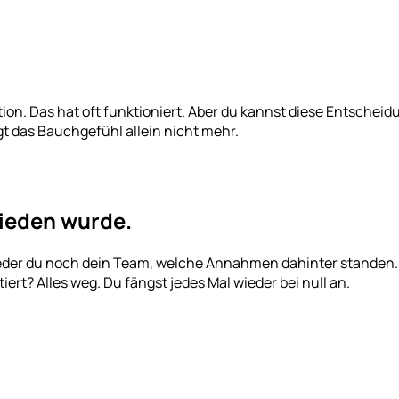
tion. Das hat oft funktioniert. Aber du kannst diese Entschei
 das Bauchgefühl allein nicht mehr.
ieden wurde.
der du noch dein Team, welche Annahmen dahinter standen. 
rt? Alles weg. Du fängst jedes Mal wieder bei null an.