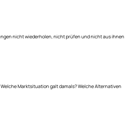
dungen nicht wiederholen, nicht prüfen und nicht aus ihnen
Welche Marktsituation galt damals? Welche Alternativen