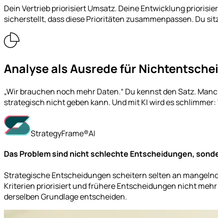
Dein Vertrieb priorisiert Umsatz. Deine Entwicklung priorisi
sicherstellt, dass diese Prioritäten zusammenpassen. Du sit
Analyse als Ausrede für Nichtentsche
„Wir brauchen noch mehr Daten.“ Du kennst den Satz. Manchm
strategisch nicht geben kann. Und mit KI wird es schlimmer
StrategyFrame®AI
Das Problem sind nicht schlechte Entscheidungen, sond
Strategische Entscheidungen scheitern selten an mangelnder
Kriterien priorisiert und frühere Entscheidungen nicht mehr 
derselben Grundlage entscheiden.