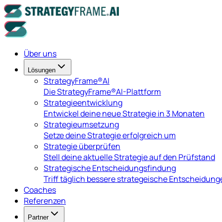
Über uns
Lösungen
StrategyFrame®AI
Die StrategyFrame®AI-Plattform
Strategieentwicklung
Entwickel deine neue Strategie in 3 Monaten
Strategieumsetzung
Setze deine Strategie erfolgreich um
Strategie überprüfen
Stell deine aktuelle Strategie auf den Prüfstand
Strategische Entscheidungsfindung
Triff täglich bessere strategeische Entscheidung
Coaches
Referenzen
Partner