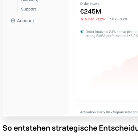
So entstehen strategische Entscheid