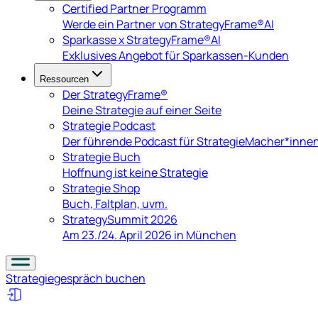
Certified Partner Programm
Werde ein Partner von StrategyFrame®AI
Sparkasse x StrategyFrame®AI
Exklusives Angebot für Sparkassen-Kunden
Ressourcen
Der StrategyFrame®
Deine Strategie auf einer Seite
Strategie Podcast
Der führende Podcast für StrategieMacher*inne
Strategie Buch
Hoffnung ist keine Strategie
Strategie Shop
Buch, Faltplan, uvm.
StrategySummit 2026
Am 23./24. April 2026 in München
Strategiegespräch
buchen