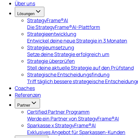
Über uns
Lösungen
StrategyFrame®AI
Die StrategyFrame®AI-Plattform
Strategieentwicklung
Entwickel deine neue Strategie in 3 Monaten
Strategieumsetzung
Setze deine Strategie erfolgreich um
Strategie überprüfen
Stell deine aktuelle Strategie auf den Prüfstand
Strategische Entscheidungsfindung
Triff täglich bessere strategeische Entscheidung
Coaches
Referenzen
Partner
Certified Partner Programm
Werde ein Partner von StrategyFrame®AI
Sparkasse x StrategyFrame®AI
Exklusives Angebot für Sparkassen-Kunden