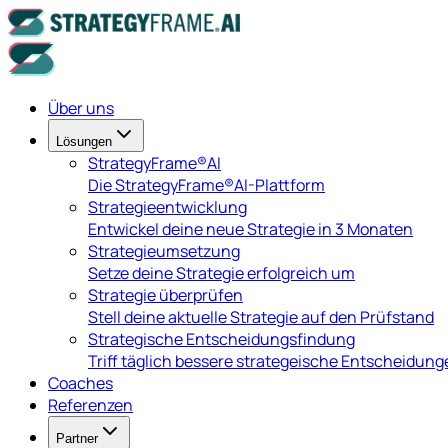
Über uns
Lösungen
StrategyFrame®AI
Die StrategyFrame®AI-Plattform
Strategieentwicklung
Entwickel deine neue Strategie in 3 Monaten
Strategieumsetzung
Setze deine Strategie erfolgreich um
Strategie überprüfen
Stell deine aktuelle Strategie auf den Prüfstand
Strategische Entscheidungsfindung
Triff täglich bessere strategeische Entscheidung
Coaches
Referenzen
Partner