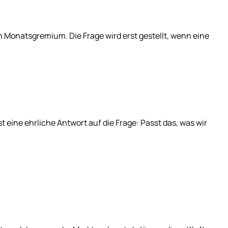
 Monatsgremium. Die Frage wird erst gestellt, wenn eine
t eine ehrliche Antwort auf die Frage: Passt das, was wir