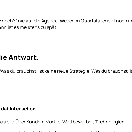
.
noch?“ nie auf die Agenda. Weder im Quartalsbericht noch im
ann ist es meistens zu spät.
die Antwort.
Was du brauchst, ist keine neue Strategie. Was du brauchst, is
 dahinter schon.
 basiert: Über Kunden, Märkte, Wettbewerber, Technologien.