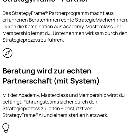
Das StrategyFrame® Partnerprogramm macht aus
erfahrenen Berater:innen echte StrategieMacher:innen.
Durch die Kombination aus Academy, Masterclass und
Membership lernst du, Unternehmen wirksam durch den
Strategieprozess zu führen.
Beratung wird zur echten
Partnerschaft (mit System)
Mit der Academy, Masterclass und Membership wirst du
befähigt, Führungsteams sicher durch den
Strategieprozess zu leiten – gestützt von
StrategyFrame®AI und einem starken Netzwerk.