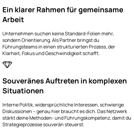
Ein klarer Rahmen für gemeinsame
Arbeit
Unternehmen suchen keine Standard-Folien mehr,
sondern Orientierung. Als Partner bringst du
Führungsteams in einen strukturierten Prozess, der
Klarheit, Fokus und Geschwindigkeit schafft.
Souveränes Auftreten in komplexen
Situationen
Interne Politik, widersprüchliche Interessen, schwierige
Diskussionen – genau hier braucht es dich. Das Netzwerk
stärkt deine Methoden- und Führungskompetenz, damit du
Strategieprozesse souverän steuerst.