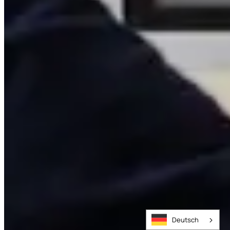
Deutsch