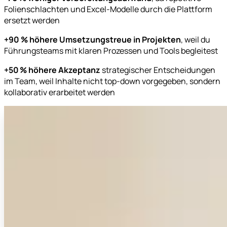
Folienschlachten und Excel-Modelle durch die Plattform
ersetzt werden
+90 % höhere Umsetzungstreue in Projekten
, weil du
Führungsteams mit klaren Prozessen und Tools begleitest
+50 % höhere Akzeptanz
strategischer Entscheidungen
im Team, weil Inhalte nicht top-down vorgegeben, sondern
kollaborativ erarbeitet werden