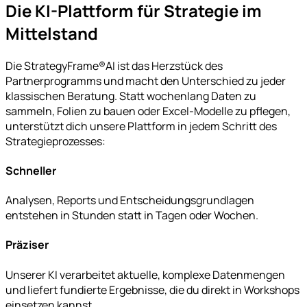
Die KI-Plattform für Strategie im
Mittelstand
Die StrategyFrame®AI ist das Herzstück des
Partnerprogramms und macht den Unterschied zu jeder
klassischen Beratung. Statt wochenlang Daten zu
sammeln, Folien zu bauen oder Excel-Modelle zu pflegen,
unterstützt dich unsere Plattform in jedem Schritt des
Strategieprozesses:
Schneller
Analysen, Reports und Entscheidungsgrundlagen
entstehen in Stunden statt in Tagen oder Wochen.
Präziser
Unserer KI verarbeitet aktuelle, komplexe Datenmengen
und liefert fundierte Ergebnisse, die du direkt in Workshops
einsetzen kannst.