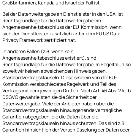
Großbritannien, Kanada und Israel der Fall ist.
Bei der Datenweitergabe an Dienstleister in den USA, ist
Rechtsgrundlage für die Datenweitergabe ein
Angemessenheitsbeschluss der EU-Kommission, wenn
sich der Dienstleister zusätzlich unter dem EU US Data
Privacy Framework zertifiziert hat.
In anderen Fällen (z.B. wenn kein
Angemessenheitsbeschluss existiert), sind
Rechtsgrundlage für die Datenweitergabe im Regelfall, also
soweit wir keinen abweichenden Hinweis geben,
Standardvertragsklauseln. Diese sind ein von der EU-
Kommission verabschiedetes Regelwerk und Teil des
Vertrags mit dem jeweiligen Dritten. Nach Art. 46 Abs. 2 lit. b
DSGVO gewährleisten sie die Sicherheit der
Datenweitergabe. Viele der Anbieter haben über die
Standardvertragsklauseln hinausgehende vertragliche
Garantien abgegeben, die die Daten über die
Standardvertragsklauseln hinaus schützen. Das sind z.B.
Garantien hinsichtlich der Verschlüsselung der Daten oder