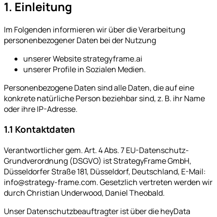
1. Einleitung
Im Folgenden informieren wir über die Verarbeitung
personenbezogener Daten bei der Nutzung
unserer Website strategyframe.ai
unserer Profile in Sozialen Medien.
Personenbezogene Daten sind alle Daten, die auf eine
konkrete natürliche Person beziehbar sind, z. B. ihr Name
oder ihre IP-Adresse.
1.1 Kontaktdaten
Verantwortlicher gem. Art. 4 Abs. 7 EU-Datenschutz-
Grundverordnung (DSGVO) ist StrategyFrame GmbH,
Düsseldorfer Straße 181, Düsseldorf, Deutschland, E-Mail:
info@strategy-frame.com. Gesetzlich vertreten werden wir
durch Christian Underwood, Daniel Theobald.
Unser Datenschutzbeauftragter ist über die heyData