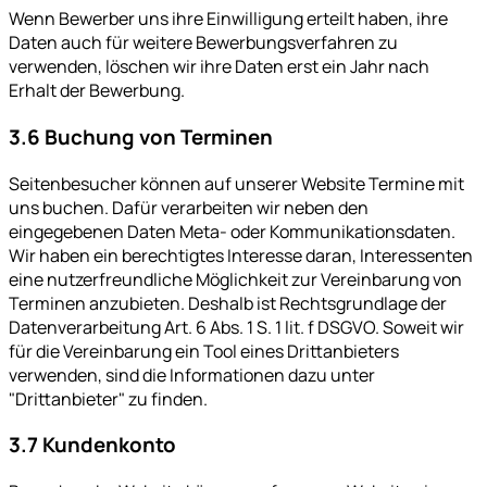
Wenn Bewerber uns ihre Einwilligung erteilt haben, ihre
Daten auch für weitere Bewerbungsverfahren zu
verwenden, löschen wir ihre Daten erst ein Jahr nach
Erhalt der Bewerbung.
3.6 Buchung von Terminen
Seitenbesucher können auf unserer Website Termine mit
uns buchen. Dafür verarbeiten wir neben den
eingegebenen Daten Meta- oder Kommunikationsdaten.
Wir haben ein berechtigtes Interesse daran, Interessenten
eine nutzerfreundliche Möglichkeit zur Vereinbarung von
Terminen anzubieten. Deshalb ist Rechtsgrundlage der
Datenverarbeitung Art. 6 Abs. 1 S. 1 lit. f DSGVO. Soweit wir
für die Vereinbarung ein Tool eines Drittanbieters
verwenden, sind die Informationen dazu unter
"Drittanbieter" zu finden.
3.7 Kundenkonto