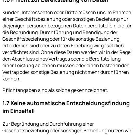
Kunden, Interessenten oder Dritte müssen uns im Rahmen
einer Geschäftsbeziehung oder sonstigen Beziehung nur
diejenigen personenbezogenen Daten bereitstellen, die für
die Begründung, Durchführung und Beendigung der
Geschäftsbeziehung oder für die sonstige Beziehung
erforderlich sind oder zu deren Erhebung wir gesetzlich
verpflichtet sind. Ohne diese Daten werden wir in der Regel
den Abschluss eines Vertrages oder die Bereitstellung
einer Leistung ablehnen müssen oder einen bestehenden
Vertrag oder sonstige Beziehung nicht mehr durchführen
können.
Pflichtangaben sind als solche gekennzeichnet.
1.7 Keine automatische Entscheidungsfindung
im Einzelfall
Zur Begründung und Durchführung einer
Geschäftsbeziehung oder sonstigen Beziehung nutzen wir