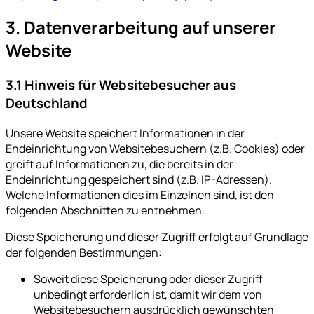
3. Datenverarbeitung auf unserer
Website
3.1 Hinweis für Websitebesucher aus
Deutschland
Unsere Website speichert Informationen in der
Endeinrichtung von Websitebesuchern (z.B. Cookies) oder
greift auf Informationen zu, die bereits in der
Endeinrichtung gespeichert sind (z.B. IP-Adressen).
Welche Informationen dies im Einzelnen sind, ist den
folgenden Abschnitten zu entnehmen.
Diese Speicherung und dieser Zugriff erfolgt auf Grundlage
der folgenden Bestimmungen:
Soweit diese Speicherung oder dieser Zugriff
unbedingt erforderlich ist, damit wir dem von
Websitebesuchern ausdrücklich gewünschten