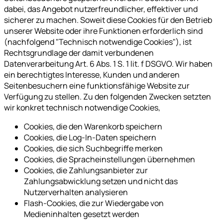
dabei, das Angebot nutzerfreundlicher, effektiver und
sicherer zu machen. Soweit diese Cookies für den Betrieb
unserer Website oder ihre Funktionen erforderlich sind
(nachfolgend "Technisch notwendige Cookies"), ist
Rechtsgrundlage der damit verbundenen
Datenverarbeitung Art. 6 Abs. 1 S. 1 lit. f DSGVO. Wir haben
ein berechtigtes Interesse, Kunden und anderen
Seitenbesuchern eine funktionsfähige Website zur
Verfügung zu stellen. Zu den folgenden Zwecken setzten
wir konkret technisch notwendige Cookies,
Cookies, die den Warenkorb speichern
Cookies, die Log-In-Daten speichern
Cookies, die sich Suchbegriffe merken
Cookies, die Spracheinstellungen übernehmen
Cookies, die Zahlungsanbieter zur
Zahlungsabwicklung setzen und nicht das
Nutzerverhalten analysieren
Flash-Cookies, die zur Wiedergabe von
Medieninhalten gesetzt werden