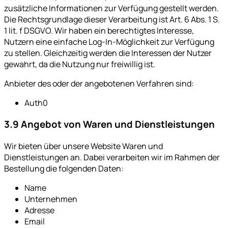
zusätzliche Informationen zur Verfügung gestellt werden.
Die Rechtsgrundlage dieser Verarbeitung ist Art. 6 Abs. 1 S.
1 lit. f DSGVO. Wir haben ein berechtigtes Interesse,
Nutzern eine einfache Log-In-Möglichkeit zur Verfügung
zu stellen. Gleichzeitig werden die Interessen der Nutzer
gewahrt, da die Nutzung nur freiwillig ist.
Anbieter des oder der angebotenen Verfahren sind:
Auth0
3.9 Angebot von Waren und Dienstleistungen
Wir bieten über unsere Website Waren und
Dienstleistungen an. Dabei verarbeiten wir im Rahmen der
Bestellung die folgenden Daten:
Name
Unternehmen
Adresse
Email