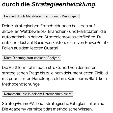
durch die
Strategieentwicklung
.
Fundiert durch Marktdaten, nicht durch Meinungen
Deine strategischen Entscheidungen basieren auf
aktuellen Wettbewerbs-, Branchen- und Marktdaten, die
automatisch in deinen Strategieprozess einfließen. Du
entscheidest auf Basis von Fakten, nicht von PowerPoint-
Folien aus dem letzten Quartal.
Klare Richtung statt endloser Analyse
Die Plattform führt euch strukturiert von der ersten
strategischen Frage bis zu einem dokumentierten Zielbild
mit priorisierten Handlungsfeldern. Kein leeres Blatt, kein
Methodendschungel.
Kompetenz, die in deinem Unternehmen bleibt
StrategyFrame®AI baut strategische Fähigkeit intern auf.
Die Academy vermittelt das methodische Wissen,