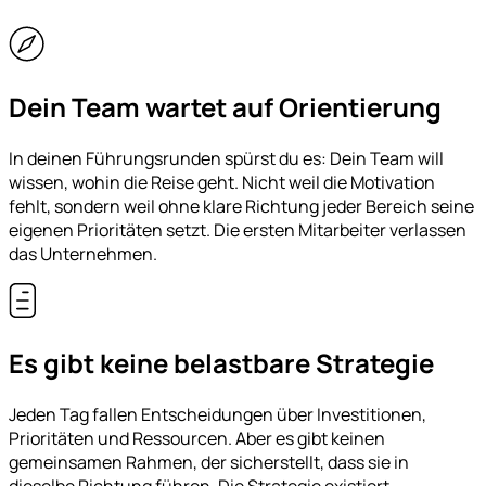
Dein Team wartet auf Orientierung
In deinen Führungsrunden spürst du es: Dein Team will
wissen, wohin die Reise geht. Nicht weil die Motivation
fehlt, sondern weil ohne klare Richtung jeder Bereich seine
eigenen Prioritäten setzt. Die ersten Mitarbeiter verlassen
das Unternehmen.
Es gibt keine belastbare Strategie
Jeden Tag fallen Entscheidungen über Investitionen,
Prioritäten und Ressourcen. Aber es gibt keinen
gemeinsamen Rahmen, der sicherstellt, dass sie in
dieselbe Richtung führen. Die Strategie existiert