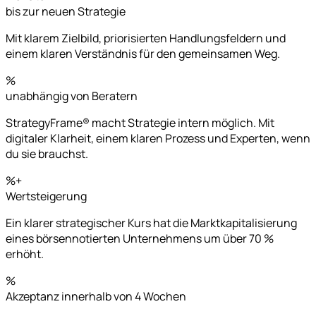
bis zur neuen Strategie
Mit klarem Zielbild, priorisierten Handlungsfeldern und
einem klaren Verständnis für den gemeinsamen Weg.
%
unabhängig von Beratern
StrategyFrame® macht Strategie intern möglich. Mit
digitaler Klarheit, einem klaren Prozess und Experten, wenn
du sie brauchst.
%+
Wertsteigerung
Ein klarer strategischer Kurs hat die Marktkapitalisierung
eines börsennotierten Unternehmens um über 70 %
erhöht.
%
Akzeptanz innerhalb von 4 Wochen