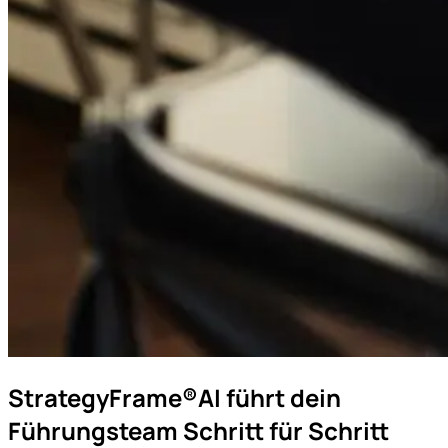
StrategyFrame®AI führt dein
Führungsteam Schritt für Schritt