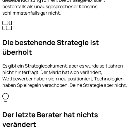
bestenfalls als unausgesprochener Konsens,
schlimmstenfalls gar nicht.
Die bestehende Strategie ist
überholt
Es gibt ein Strategiedokument, aber es wurde seit Jahren
nicht hinterfragt. Der Markt hat sich verändert,
Wettbewerber haben sich neu positioniert, Technologien
haben Spielregeln verschoben. Deine Strategie aber nicht.
Der letzte Berater hat nichts
verändert