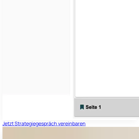
Jetzt Strategiegespräch vereinbaren