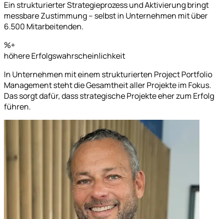
Ein strukturierter Strategieprozess und Aktivierung bringt
messbare Zustimmung – selbst in Unternehmen mit über
6.500 Mitarbeitenden.
%+
höhere Erfolgswahrscheinlichkeit
In Unternehmen mit einem strukturierten Project Portfolio
Management steht die Gesamtheit aller Projekte im Fokus.
Das sorgt dafür, dass strategische Projekte eher zum Erfolg
führen.