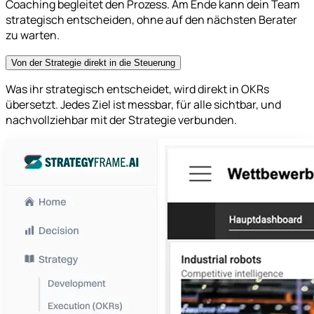
Coaching begleitet den Prozess. Am Ende kann dein Team
strategisch entscheiden, ohne auf den nächsten Berater
zu warten.
Von der Strategie direkt in die Steuerung
Was ihr strategisch entscheidet, wird direkt in OKRs
übersetzt. Jedes Ziel ist messbar, für alle sichtbar, und
nachvollziehbar mit der Strategie verbunden.