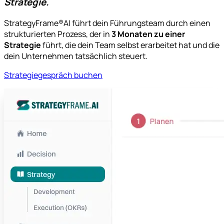
Strategie.
StrategyFrame®AI führt dein Führungsteam durch einen
strukturierten Prozess, der in
3 Monaten zu einer
Strategie
führt, die dein Team selbst erarbeitet hat und die
dein Unternehmen tatsächlich steuert.
Strategiegespräch buchen