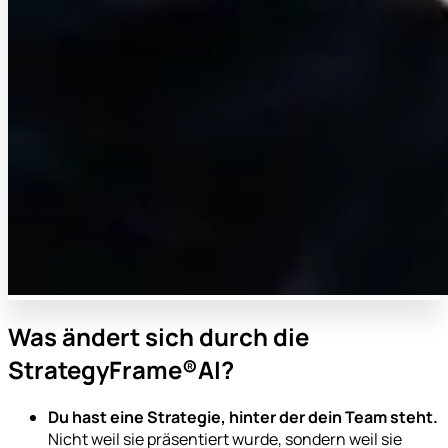
Was ändert sich durch die
StrategyFrame®AI?
Du hast eine Strategie, hinter der dein Team steht.
Nicht weil sie präsentiert wurde, sondern weil sie