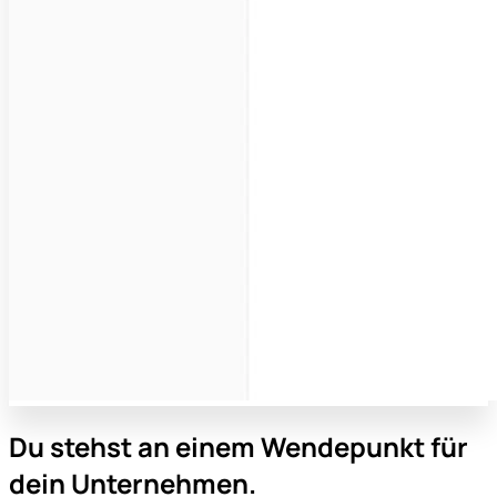
Du stehst an einem Wendepunkt für
dein Unternehmen.