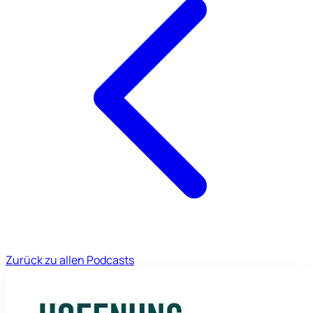
Zurück zu allen Podcasts