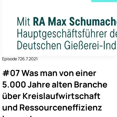
Episode
7
26.7.2021
#07 Was man von einer
5.000 Jahre alten Branche
über Kreislaufwirtschaft
und Ressourceneffizienz