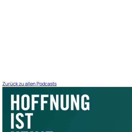
Zurück zu allen Podcasts