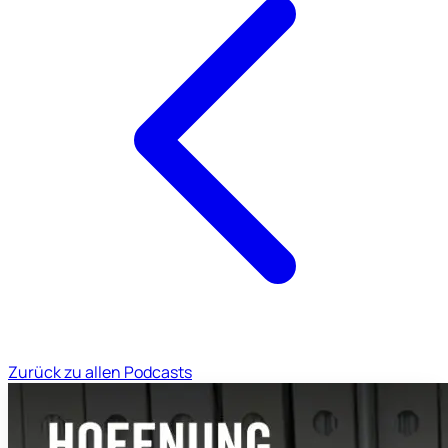
Zurück zu allen Podcasts