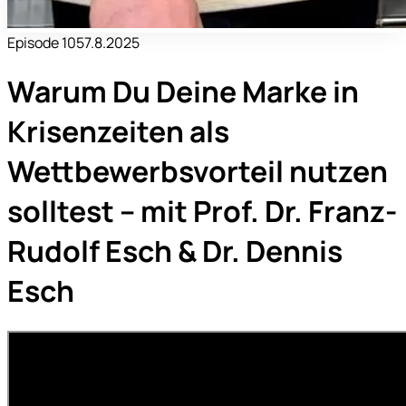
Episode
105
7.8.2025
Warum Du Deine Marke in
Krisenzeiten als
Wettbewerbsvorteil nutzen
solltest – mit Prof. Dr. Franz-
Rudolf Esch & Dr. Dennis
Esch